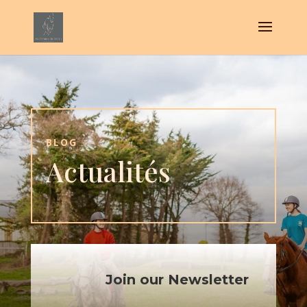
BLOG
Actualités
Join our Newsletter